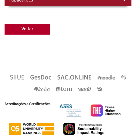
Voltar
Acreditações e Certificações