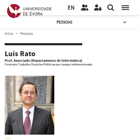
EN
PESSOAS
Início
Pessoas
Luís Rato
Prof. Associado (Departamento de Informática)
Contrato Trabalho Funções Públicas por tempo indeterminado