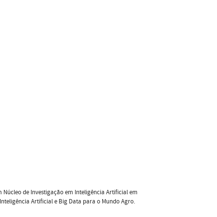
Núcleo de Investigação em Inteligência Artificial em
Inteligência Artificial e Big Data para o Mundo Agro.