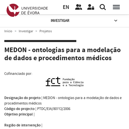
EN
INVESTIGAR
Início
Investigar
Projetos
MEDON - ontologias para a modelação
de dados e procedimentos médicos
Cofinanciado por:
Designação do projeto
|
MEDON - ontologias para a modelação de dados e
procedimentos médicos
Código do projecto
|
PTDC/EIA/80772/2006
Objetivo principal
|
Região de intervenção
|