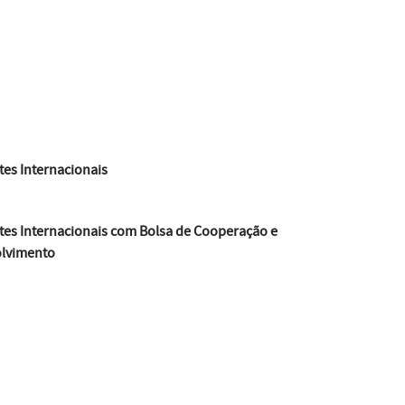
es Internacionais
tes Internacionais com Bolsa de Cooperação e
lvimento