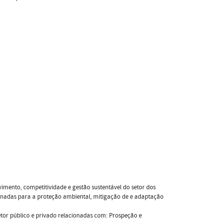
imento, competitividade e gestão sustentável do setor dos
onadas para a proteção ambiental, mitigação de e adaptação
tor público e privado relacionadas com: Prospeção e