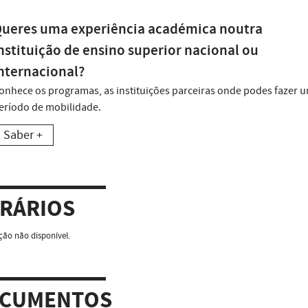
ueres uma experiência académica noutra
nstituição de ensino superior nacional ou
nternacional?
onhece os programas, as instituições parceiras onde podes fazer 
eríodo de mobilidade.
Saber +
RÁRIOS
ão não disponível.
CUMENTOS