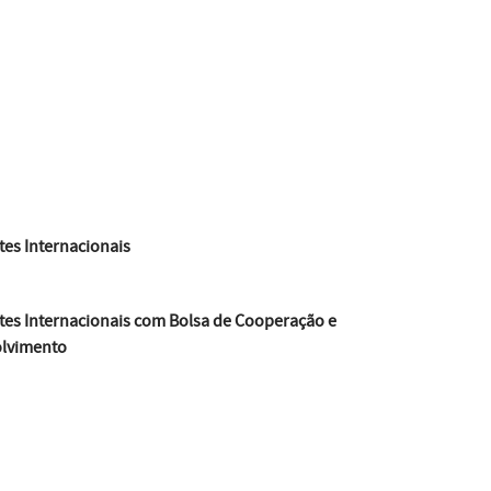
es Internacionais
tes Internacionais com Bolsa de Cooperação e
lvimento