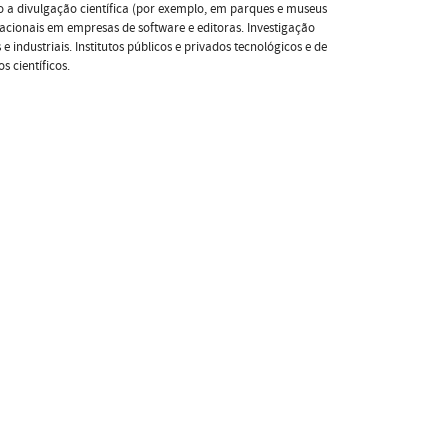
o a divulgação científica (por exemplo, em parques e museus
cacionais em empresas de software e editoras. Investigação
e industriais. Institutos públicos e privados tecnológicos e de
 científicos.