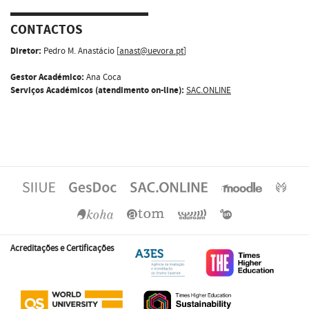
CONTACTOS
Diretor:
Pedro M. Anastácio [
anast@uevora.pt
]
Gestor Académico:
Ana Coca
Serviços Académicos (atendimento on-line):
SAC.ONLINE
Acreditações e Certificações