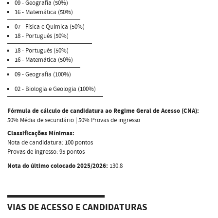
09 - Geografia (50%)
16 - Matemática (50%)
07 - Física e Química (50%)
18 - Português (50%)
18 - Português (50%)
16 - Matemática (50%)
09 - Geografia (100%)
02 - Biologia e Geologia (100%)
Fórmula de cálculo de candidatura ao Regime Geral de Acesso (CNA):
50% Média de secundário | 50% Provas de ingresso
Classificações Mínimas:
Nota de candidatura: 100 pontos
Provas de ingresso: 95 pontos
Nota do último colocado 2025/2026:
130.8
VIAS DE ACESSO E CANDIDATURAS