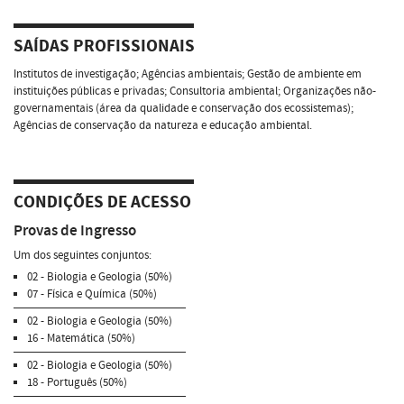
SAÍDAS PROFISSIONAIS
Institutos de investigação; Agências ambientais; Gestão de ambiente em
instituições públicas e privadas; Consultoria ambiental; Organizações não-
governamentais (área da qualidade e conservação dos ecossistemas);
Agências de conservação da natureza e educação ambiental.
CONDIÇÕES DE ACESSO
Provas de Ingresso
Um dos seguintes conjuntos:
02 - Biologia e Geologia (50%)
07 - Física e Química (50%)
02 - Biologia e Geologia (50%)
16 - Matemática (50%)
02 - Biologia e Geologia (50%)
18 - Português (50%)