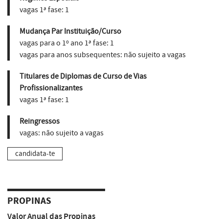
vagas 1ª fase:
1
Mudança Par Instituição/Curso
vagas para o 1º ano 1ª fase:
1
vagas para anos subsequentes:
não sujeito a vagas
Titulares de Diplomas de Curso de Vias
Profissionalizantes
vagas 1ª fase:
1
Reingressos
vagas:
não sujeito a vagas
candidata-te
PROPINAS
Valor Anual das Propinas