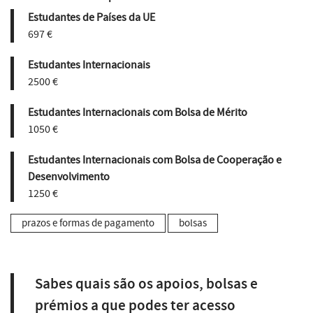
Estudantes de Países da UE
697 €
Estudantes Internacionais
2500 €
Estudantes Internacionais com Bolsa de Mérito
1050 €
Estudantes Internacionais com Bolsa de Cooperação e
Desenvolvimento
1250 €
prazos e formas de pagamento
bolsas
Sabes quais são os apoios, bolsas e
prémios a que podes ter acesso