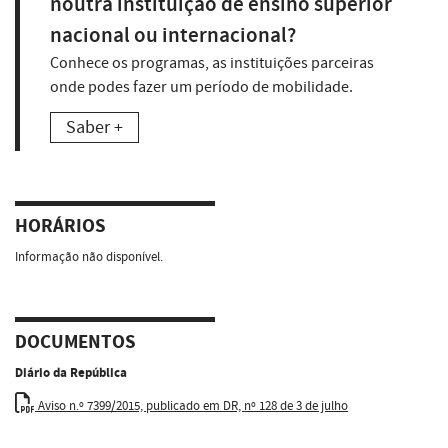
noutra instituição de ensino superior
nacional ou internacional?
Conhece os programas, as instituições parceiras
onde podes fazer um período de mobilidade.
Saber +
HORÁRIOS
Informação não disponível.
DOCUMENTOS
Diário da República
Aviso n.º 7399/2015, publicado em DR, nº 128 de 3 de julho