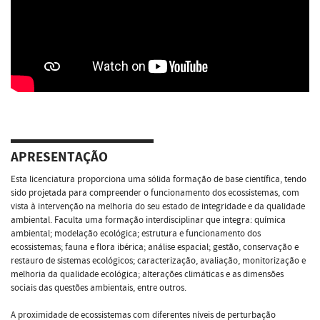
APRESENTAÇÃO
Esta licenciatura proporciona uma sólida formação de base científica, tendo
sido projetada para compreender o funcionamento dos ecossistemas, com
vista à intervenção na melhoria do seu estado de integridade e da qualidade
ambiental. Faculta uma formação interdisciplinar que integra: química
ambiental; modelação ecológica; estrutura e funcionamento dos
ecossistemas; fauna e flora ibérica; análise espacial; gestão, conservação e
restauro de sistemas ecológicos; caracterização, avaliação, monitorização e
melhoria da qualidade ecológica; alterações climáticas e as dimensões
sociais das questões ambientais, entre outros.
A proximidade de ecossistemas com diferentes níveis de perturbação