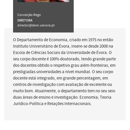
Conceição Rego
DIRETORA
director@decn.uevora.pt
O Departamento de Economia, criado em 1975 no então
Instituto Universitário de Évora, insere-se desde 2008 na
Escola de Ciências Sociais da Universidade de Évora. O
seu corpo docente é 100% doutorado, tendo grande parte
dos docentes obtido o respetivo grau além-fronteiras, em
prestigiadas universidades a nível mundial. O seu corpo
docente está integrado, em grande percentagem, em
centros de investigação com avaliação de excelente ou
muito bom. Atualmente, o departamento tem no seu seio
duas áreas de ensino e investigação: Economia; Teoria
Jurídico-Política e Relações Internacionais.