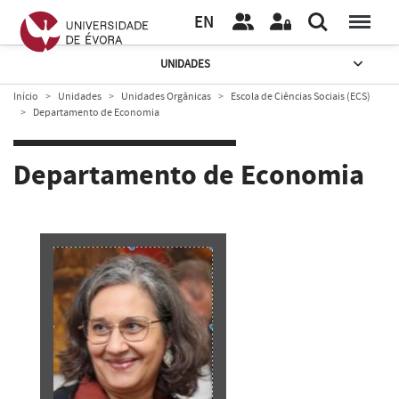
EN
UNIDADES
Início
Unidades
Unidades Orgânicas
Escola de Ciências Sociais (ECS)
Departamento de Economia
Departamento de Economia