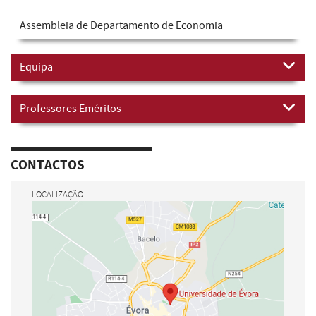
Assembleia de Departamento de Economia
Equipa
Professores Eméritos
CONTACTOS
LOCALIZAÇÃO