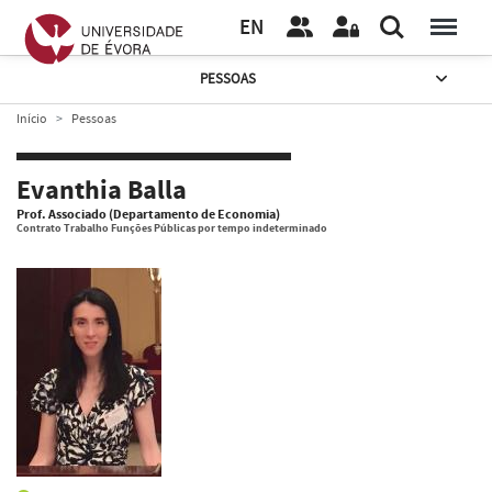
EN
PESSOAS
Início
Pessoas
Evanthia Balla
Prof. Associado (Departamento de Economia)
Contrato Trabalho Funções Públicas por tempo indeterminado