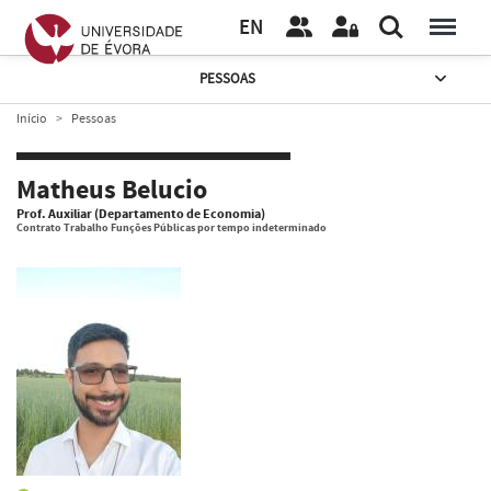
EN
PESSOAS
Início
Pessoas
Matheus Belucio
Prof. Auxiliar (Departamento de Economia)
Contrato Trabalho Funções Públicas por tempo indeterminado