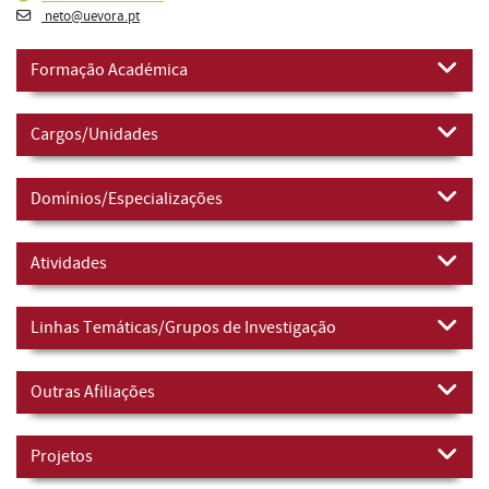
neto@uevora.pt
Formação Académica
Cargos/Unidades
Domínios/Especializações
Atividades
Linhas Temáticas/Grupos de Investigação
Outras Afiliações
Projetos