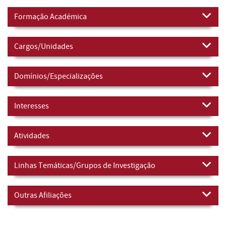
Formação Académica
Cargos/Unidades
Domínios/Especializações
Interesses
Atividades
Linhas Temáticas/Grupos de Investigação
Outras Afiliações