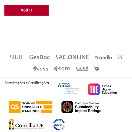
Voltar
Acreditações e Certificações