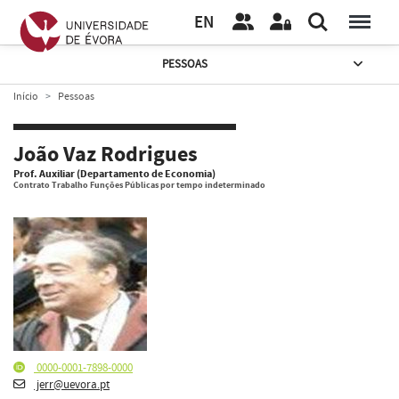
EN
PESSOAS
Início
Pessoas
João Vaz Rodrigues
Prof. Auxiliar (Departamento de Economia)
Contrato Trabalho Funções Públicas por tempo indeterminado
0000-0001-7898-0000
jerr@uevora.pt