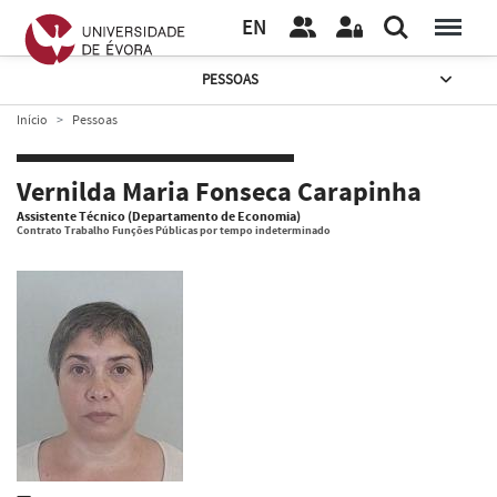
EN
PESSOAS
Início
Pessoas
Vernilda Maria Fonseca Carapinha
Assistente Técnico (Departamento de Economia)
Contrato Trabalho Funções Públicas por tempo indeterminado