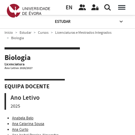
EN
ESTUDAR
Início
Estudar
Cursos
Licenciaturas e Mestrados Integrados
Biologia
Biologia
Licenciatura
Ano Letivo 2026/2027
EQUIPA DOCENTE
Ano Letivo
2025
Anabela Belo
Ana Catarina Sousa
Ana Curto