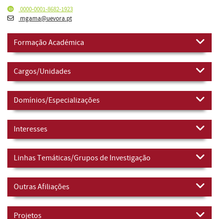
0000-0001-8682-1923
mgama@uevora.pt
Formação Académica
Cargos/Unidades
Domínios/Especializações
Interesses
Linhas Temáticas/Grupos de Investigação
Outras Afiliações
Projetos