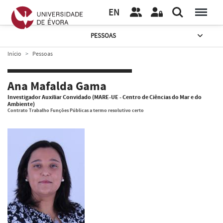
EN
PESSOAS
Início
Pessoas
Ana Mafalda Gama
Investigador Auxiliar Convidado (MARE-UE - Centro de Ciências do Mar e do
Ambiente)
Contrato Trabalho Funções Públicas a termo resolutivo certo