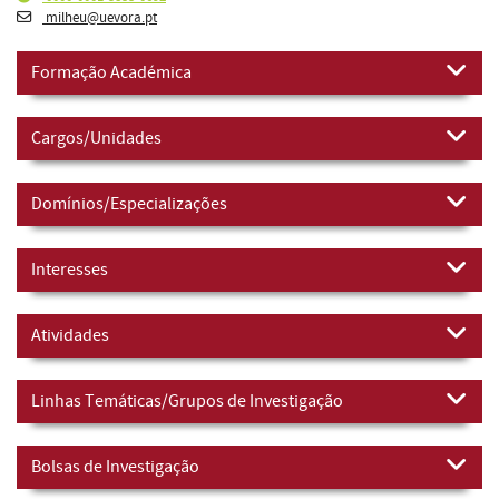
milheu@uevora.pt
Formação Académica
Cargos/Unidades
Domínios/Especializações
Interesses
Atividades
Linhas Temáticas/Grupos de Investigação
Bolsas de Investigação