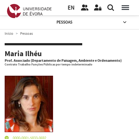
EN
PESSOAS
Início
Pessoas
Maria Ilhéu
Prof. Associado (Departamento de Paisagem, Ambiente e Ordenamento)
Contrato Trabalho Funções Públicas por tempo indeterminado
0000-0001-5833-0692