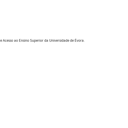
de Acesso ao Ensino Superior da Universidade de Évora.