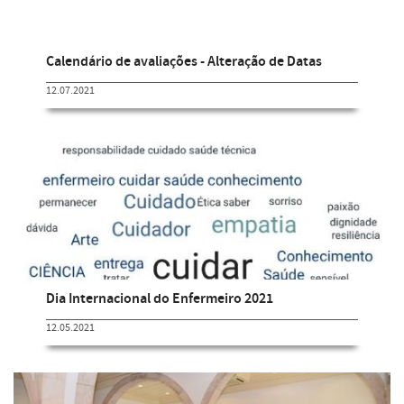
Calendário de avaliações - Alteração de Datas
12.07.2021
Dia Internacional do Enfermeiro 2021
12.05.2021