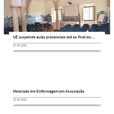
UÉ suspende aulas presenciais até ao final do…
01.04.2020
Mestrado em Enfermagem em Associação
12.02.2020