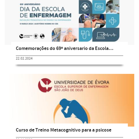
Comemorações do 69º aniversario da Escola…
22.02.2024
Curso de Treino Metacognitivo para a psicose