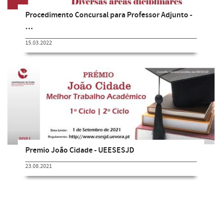
Procedimento Concursal para Professor Adjunto -
…
15.03.2022
Premio João Cidade - UEESESJD
23.08.2021