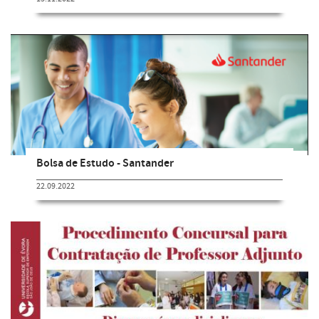
Bolsa de Estudo - Santander
22.09.2022