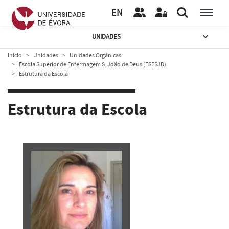
EN
UNIDADES
Início
Unidades
Unidades Orgânicas
Escola Superior de Enfermagem S. João de Deus (ESESJD)
Estrutura da Escola
Estrutura da Escola