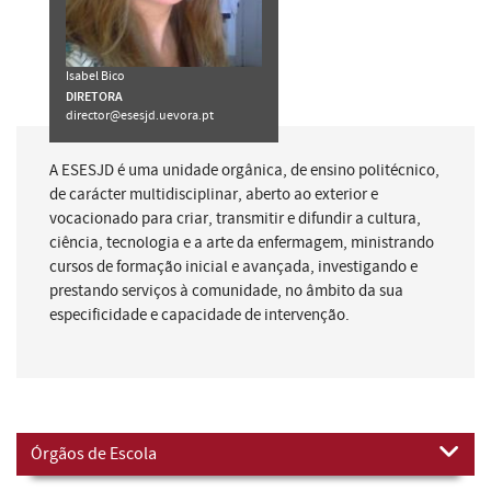
Isabel Bico
DIRETORA
director@esesjd.uevora.pt
A ESESJD é uma unidade orgânica, de ensino politécnico,
de carácter multidisciplinar, aberto ao exterior e
vocacionado para criar, transmitir e difundir a cultura,
ciência, tecnologia e a arte da enfermagem, ministrando
cursos de formação inicial e avançada, investigando e
prestando serviços à comunidade, no âmbito da sua
especificidade e capacidade de intervenção.
Órgãos de Escola