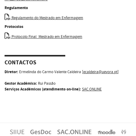
Regulamento
Regulamento do Mestrado em Enfermagem
Protocolos
Protocolo Final_Mestrado em Enfermagem
CONTACTOS
Diretor:
Ermelinda do Carmo Valente Caldeira [
ecaldeira@uevora.pt
]
Gestor Académico:
Rui Passão
Serviços Académicos (atendimento on-line):
SAC.ONLINE