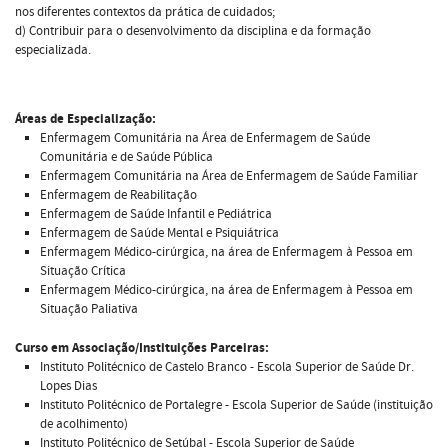
nos diferentes contextos da prática de cuidados;
d) Contribuir para o desenvolvimento da disciplina e da formação
especializada.
Áreas de Especialização:
Enfermagem Comunitária na Área de Enfermagem de Saúde
Comunitária e de Saúde Pública
Enfermagem Comunitária na Área de Enfermagem de Saúde Familiar
Enfermagem de Reabilitação
Enfermagem de Saúde Infantil e Pediátrica
Enfermagem de Saúde Mental e Psiquiátrica
Enfermagem Médico-cirúrgica, na área de Enfermagem à Pessoa em
Situação Crítica
Enfermagem Médico-cirúrgica, na área de Enfermagem à Pessoa em
Situação Paliativa
Curso em Associação/Instituições Parceiras:
Instituto Politécnico de Castelo Branco - Escola Superior de Saúde Dr.
Lopes Dias
Instituto Politécnico de Portalegre - Escola Superior de Saúde (instituição
de acolhimento)
Instituto Politécnico de Setúbal - Escola Superior de Saúde