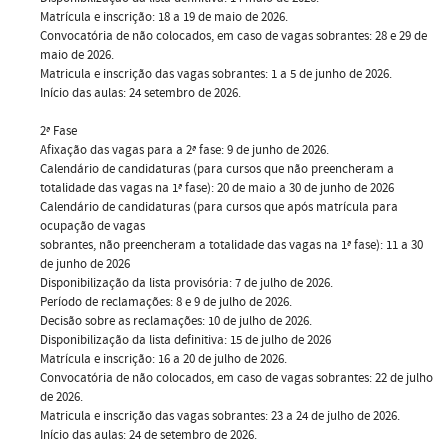
Matrícula e inscrição: 18 a 19 de maio de 2026.
Convocatória de não colocados, em caso de vagas sobrantes: 28 e 29 de
maio de 2026.
Matricula e inscrição das vagas sobrantes: 1 a 5 de junho de 2026.
Início das aulas: 24 setembro de 2026.
2ª Fase
Afixação das vagas para a 2ª fase: 9 de junho de 2026.
Calendário de candidaturas (para cursos que não preencheram a
totalidade das vagas na 1ª fase): 20 de maio a 30 de junho de 2026
Calendário de candidaturas (para cursos que após matrícula para
ocupação de vagas
sobrantes, não preencheram a totalidade das vagas na 1ª fase): 11 a 30
de junho de 2026
Disponibilização da lista provisória: 7 de julho de 2026.
Período de reclamações: 8 e 9 de julho de 2026.
Decisão sobre as reclamações: 10 de julho de 2026.
Disponibilização da lista definitiva: 15 de julho de 2026
Matrícula e inscrição: 16 a 20 de julho de 2026.
Convocatória de não colocados, em caso de vagas sobrantes: 22 de julho
de 2026.
Matricula e inscrição das vagas sobrantes: 23 a 24 de julho de 2026.
Início das aulas: 24 de setembro de 2026.