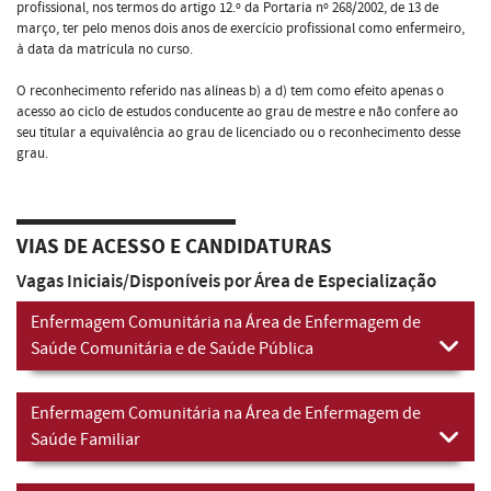
profissional, nos termos do artigo 12.º da Portaria nº 268/2002, de 13 de
março, ter pelo menos dois anos de exercício profissional como enfermeiro,
à data da matrícula no curso.
O reconhecimento referido nas alíneas b) a d) tem como efeito apenas o
acesso ao ciclo de estudos conducente ao grau de mestre e não confere ao
seu titular a equivalência ao grau de licenciado ou o reconhecimento desse
grau.
VIAS DE ACESSO E CANDIDATURAS
Vagas Iniciais/Disponíveis por Área de Especialização
Enfermagem Comunitária na Área de Enfermagem de
Saúde Comunitária e de Saúde Pública
Enfermagem Comunitária na Área de Enfermagem de
Saúde Familiar