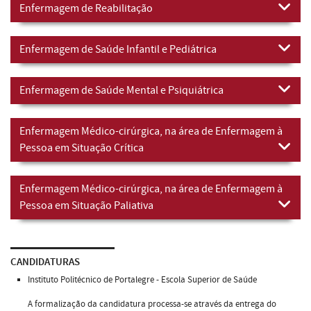
Enfermagem de Reabilitação
Enfermagem de Saúde Infantil e Pediátrica
Enfermagem de Saúde Mental e Psiquiátrica
Enfermagem Médico-cirúrgica, na área de Enfermagem à
Pessoa em Situação Crítica
Enfermagem Médico-cirúrgica, na área de Enfermagem à
Pessoa em Situação Paliativa
CANDIDATURAS
Instituto Politécnico de Portalegre - Escola Superior de Saúde
A formalização da candidatura processa-se através da entrega do