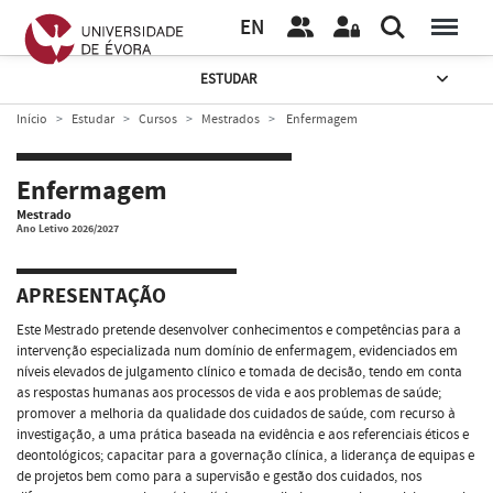
EN
ESTUDAR
Início
Estudar
Cursos
Mestrados
Enfermagem
Enfermagem
Mestrado
Ano Letivo 2026/2027
APRESENTAÇÃO
Este Mestrado pretende desenvolver conhecimentos e competências para a
intervenção especializada num domínio de enfermagem, evidenciados em
níveis elevados de julgamento clínico e tomada de decisão, tendo em conta
as respostas humanas aos processos de vida e aos problemas de saúde;
promover a melhoria da qualidade dos cuidados de saúde, com recurso à
investigação, a uma prática baseada na evidência e aos referenciais éticos e
deontológicos; capacitar para a governação clínica, a liderança de equipas e
de projetos bem como para a supervisão e gestão dos cuidados, nos