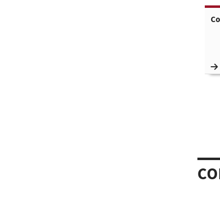
Co
CO