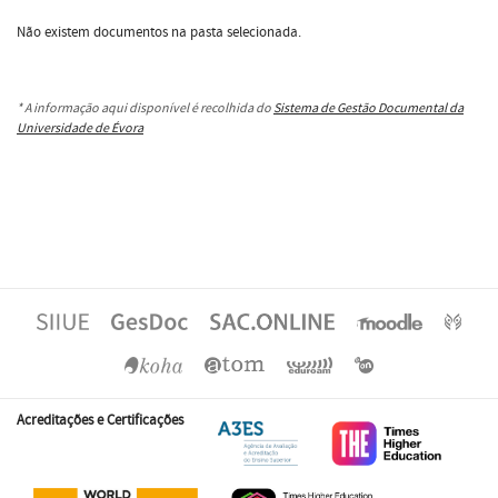
Não existem documentos na pasta selecionada.
* A informação aqui disponível é recolhida do
Sistema de Gestão Documental da
Universidade de Évora
Acreditações e Certificações