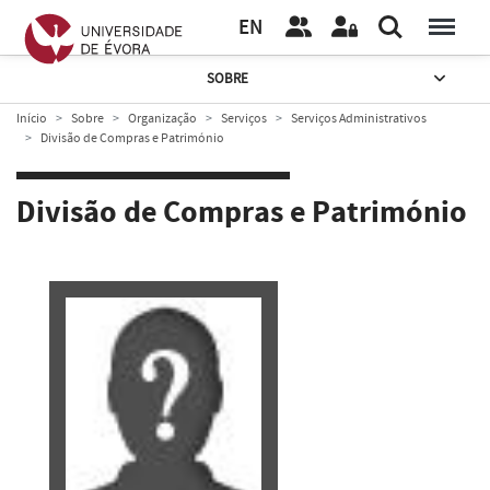
EN
SOBRE
Início
Sobre
Organização
Serviços
Serviços Administrativos
Divisão de Compras e Património
Divisão de Compras e Património