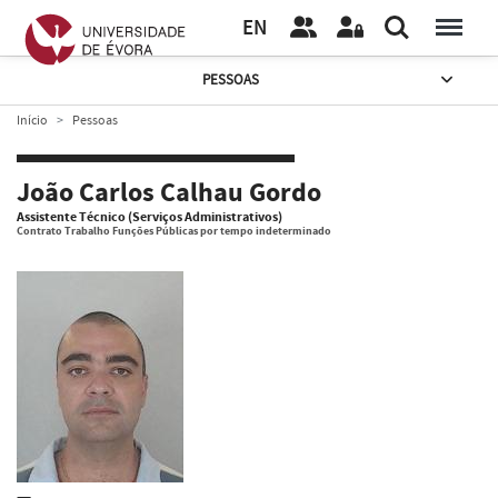
EN
PESSOAS
Início
Pessoas
João Carlos Calhau Gordo
Assistente Técnico (Serviços Administrativos)
Contrato Trabalho Funções Públicas por tempo indeterminado