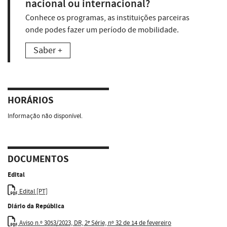
nacional ou internacional?
Conhece os programas, as instituições parceiras
onde podes fazer um período de mobilidade.
Saber +
HORÁRIOS
Informação não disponível.
DOCUMENTOS
Edital
Edital [PT]
Diário da República
Aviso n.º 3053/2023, DR, 2ª Série, nº 32 de 14 de fevereiro