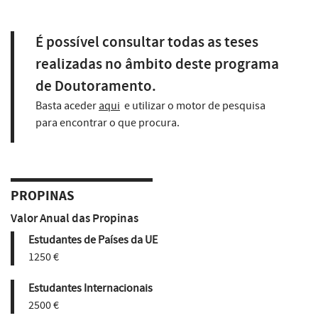
É possível consultar todas as teses
realizadas no âmbito deste programa
de Doutoramento.
Basta aceder
aqui
e utilizar o motor de pesquisa
para encontrar o que procura.
PROPINAS
Valor Anual das Propinas
Estudantes de Países da UE
1250 €
Estudantes Internacionais
2500 €