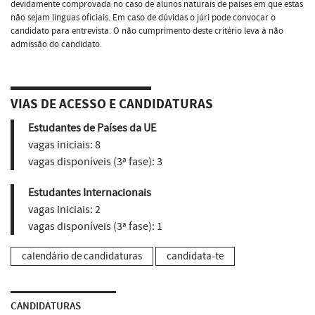
devidamente comprovada no caso de alunos naturais de países em que estas
não sejam línguas oficiais. Em caso de dúvidas o júri pode convocar o
candidato para entrevista. O não cumprimento deste critério leva à não
admissão do candidato.
VIAS DE ACESSO E CANDIDATURAS
Estudantes de Países da UE
vagas iniciais:
8
vagas disponíveis (3ª fase):
3
Estudantes Internacionais
vagas iniciais:
2
vagas disponíveis (3ª fase):
1
calendário de candidaturas
candidata-te
CANDIDATURAS