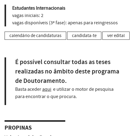
Estudantes Internacionais
vagas iniciais:
2
vagas disponíveis (3ª fase):
apenas para reingressos
calendário de candidaturas
candidata-te
ver edital
É possível consultar todas as teses
realizadas no âmbito deste programa
de Doutoramento.
Basta aceder
aqui
e utilizar o motor de pesquisa
para encontrar o que procura.
PROPINAS