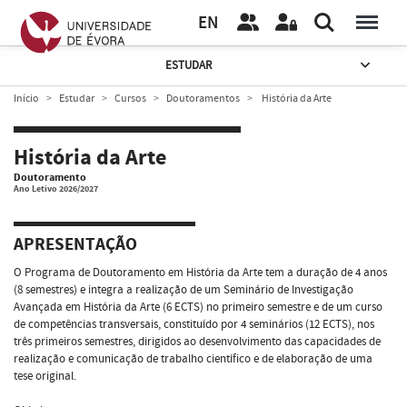
EN
ESTUDAR
Início
Estudar
Cursos
Doutoramentos
História da Arte
História da Arte
Doutoramento
Ano Letivo 2026/2027
APRESENTAÇÃO
O Programa de Doutoramento em História da Arte tem a duração de 4 anos
(8 semestres) e integra a realização de um Seminário de Investigação
Avançada em História da Arte (6 ECTS) no primeiro semestre e de um curso
de competências transversais, constituído por 4 seminários (12 ECTS), nos
três primeiros semestres, dirigidos ao desenvolvimento das capacidades de
realização e comunicação de trabalho científico e de elaboração de uma
tese original.