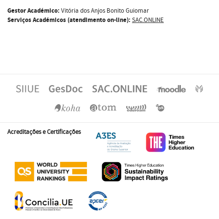
Gestor Académico:
Vitória dos Anjos Bonito Guiomar
Serviços Académicos (atendimento on-line):
SAC.ONLINE
Acreditações e Certificações