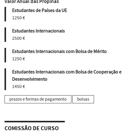
Valor Anual das Propinas
Estudantes de Países da UE
1250 €
Estudantes Internacionais
2500 €
Estudantes Internacionais com Bolsa de Mérito
1250 €
Estudantes Internacionais com Bolsa de Cooperação e
Desenvolvimento
1450 €
prazos e formas de pagamento
bolsas
COMISSÃO DE CURSO