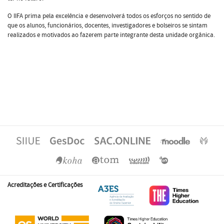
O IIFA prima pela excelência e desenvolverá todos os esforços no sentido de
que os alunos, funcionários, docentes, investigadores e bolseiros se sintam
realizados e motivados ao fazerem parte integrante desta unidade orgânica.
Acreditações e Certificações