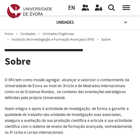
EN
UNIDADES
Início
Unidades
Unidades Orgânicas
Instituto de Investigação e Formação Avançada (IIFA)
Sobre
Sobre
O IIFA tem como missão agregar, alcançar e valorizar o conhecimento da
Universidade de Évora ao nível do 3ºciclo e de Mestrados Internacionais
como os do Erasmus Mundus , no contexto das orientações estratégicas
definidas pela própria Universidade.
Assim integra o apoio à actividade de investigação, de forma a garantir a
qualidade do trabalho das unidades de investigação suas associadas,
assegura a avaliação da sua produção científica e articula a sua actividade
científica com o sistema de ensino de formação avançada, nomeadamente,
os 3º ciclos e cursos internacionais.