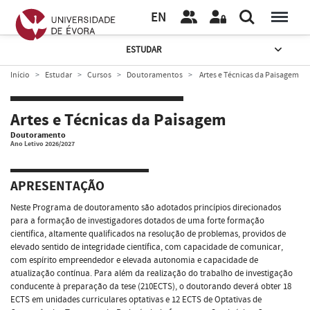
EN
ESTUDAR
Início
Estudar
Cursos
Doutoramentos
Artes e Técnicas da Paisagem
Artes e Técnicas da Paisagem
Doutoramento
Ano Letivo 2026/2027
APRESENTAÇÃO
Neste Programa de doutoramento são adotados princípios direcionados
para a formação de investigadores dotados de uma forte formação
científica, altamente qualificados na resolução de problemas, providos de
elevado sentido de integridade científica, com capacidade de comunicar,
com espírito empreendedor e elevada autonomia e capacidade de
atualização contínua. Para além da realização do trabalho de investigação
conducente à preparação da tese (210ECTS), o doutorando deverá obter 18
ECTS em unidades curriculares optativas e 12 ECTS de Optativas de