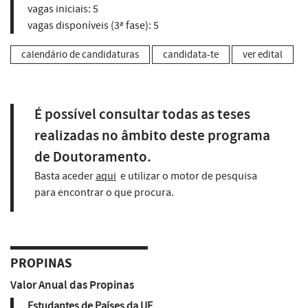
vagas iniciais:
5
vagas disponíveis (3ª fase):
5
calendário de candidaturas
candidata-te
ver edital
É possível consultar todas as teses
realizadas no âmbito deste programa
de Doutoramento.
Basta aceder
aqui
e utilizar o motor de pesquisa
para encontrar o que procura.
PROPINAS
Valor Anual das Propinas
Estudantes de Países da UE