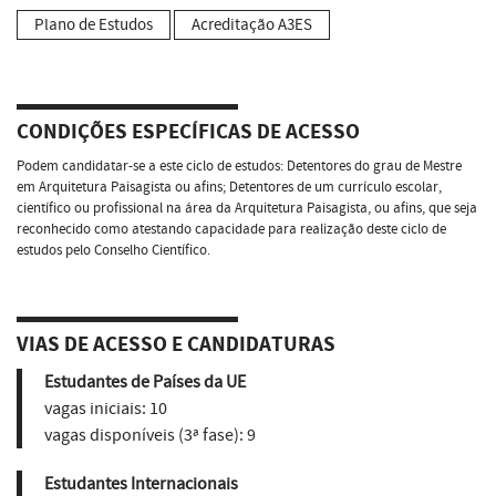
Plano de Estudos
Acreditação A3ES
CONDIÇÕES ESPECÍFICAS DE ACESSO
Podem candidatar-se a este ciclo de estudos: Detentores do grau de Mestre
em Arquitetura Paisagista ou afins; Detentores de um currículo escolar,
científico ou profissional na área da Arquitetura Paisagista, ou afins, que seja
reconhecido como atestando capacidade para realização deste ciclo de
estudos pelo Conselho Científico.
VIAS DE ACESSO E CANDIDATURAS
Estudantes de Países da UE
vagas iniciais:
10
vagas disponíveis (3ª fase):
9
Estudantes Internacionais