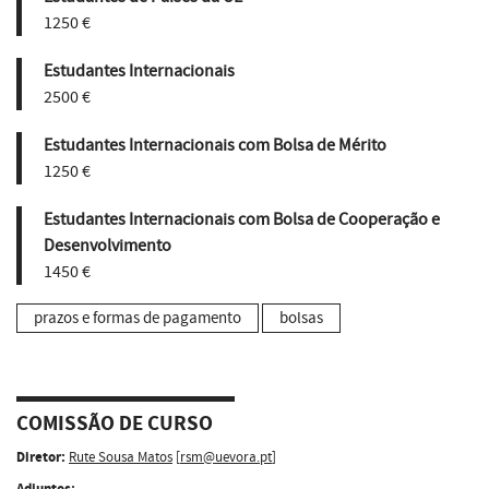
1250 €
Estudantes Internacionais
2500 €
Estudantes Internacionais com Bolsa de Mérito
1250 €
Estudantes Internacionais com Bolsa de Cooperação e
Desenvolvimento
1450 €
prazos e formas de pagamento
bolsas
COMISSÃO DE CURSO
Diretor:
Rute Sousa Matos
[
rsm@uevora.pt
]
Adjuntos: