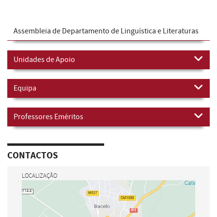
Assembleia de Departamento de Linguística e Literaturas
Unidades de Apoio
Equipa
Professores Eméritos
CONTACTOS
LOCALIZAÇÃO