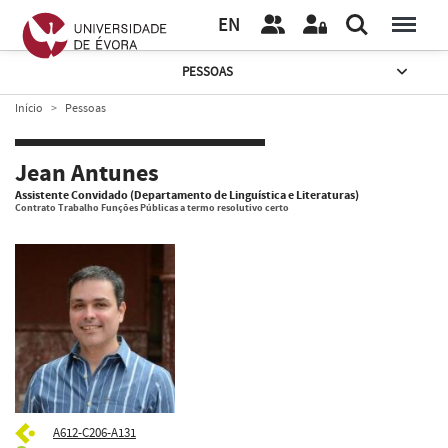
EN
PESSOAS
Início
Pessoas
Jean Antunes
Assistente Convidado (Departamento de Linguística e Literaturas)
Contrato Trabalho Funções Públicas a termo resolutivo certo
A612-C206-A131