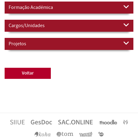
Formação Académica
Cargos/Unidades
Projetos
Voltar