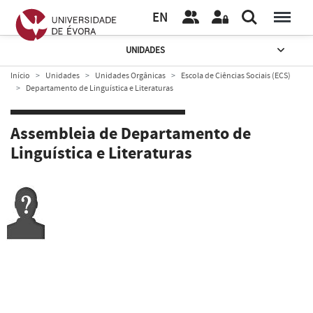
EN
UNIDADES
Início
Unidades
Unidades Orgânicas
Escola de Ciências Sociais (ECS)
Departamento de Linguística e Literaturas
Assembleia de Departamento de
Linguística e Literaturas