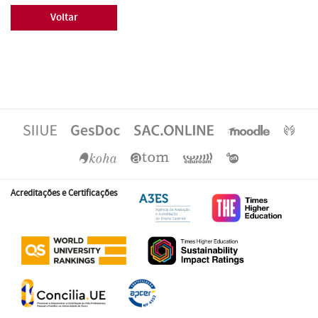
Voltar
Acreditações e Certificações