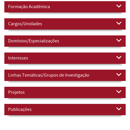
Formação Académica
Cargos/Unidades
Domínios/Especializações
Interesses
Linhas Temáticas/Grupos de Investigação
Projetos
Publicações