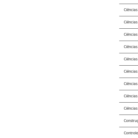
Ciências
Ciências
Ciências
Ciências
Ciências
Ciência
Ciência
Ciências
Ciências
Constru
Controlo