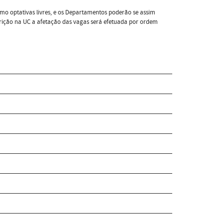
mo optativas livres, e os Departamentos poderão se assim
scrição na UC a afetação das vagas será efetuada por ordem