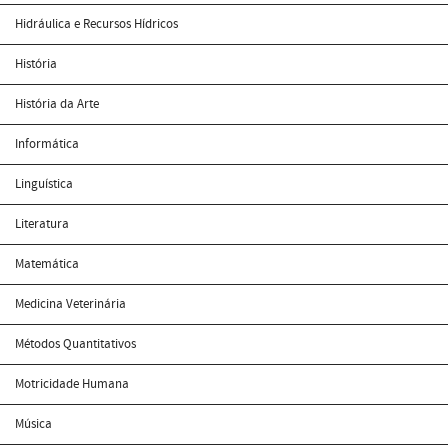
Hidráulica e Recursos Hídricos
História
História da Arte
Informática
Linguística
Literatura
Matemática
Medicina Veterinária
Métodos Quantitativos
Motricidade Humana
Música