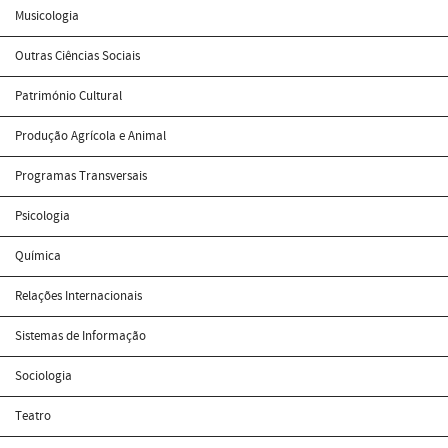
Musicologia
Outras Ciências Sociais
Património Cultural
Produção Agrícola e Animal
Programas Transversais
Psicologia
Química
Relações Internacionais
Sistemas de Informação
Sociologia
Teatro