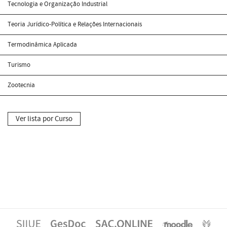
Tecnologia e Organização Industrial
Teoria Jurídico-Política e Relações Internacionais
Termodinâmica Aplicada
Turismo
Zootecnia
Ver lista por Curso