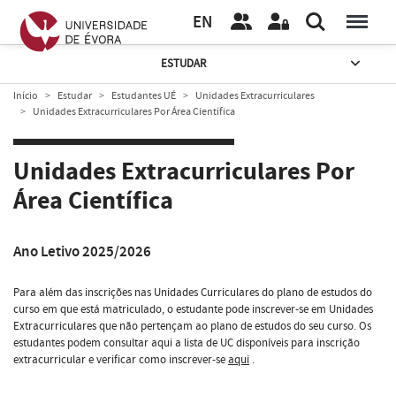
EN
ESTUDAR
Início
Estudar
Estudantes UÉ
Unidades Extracurriculares
Unidades Extracurriculares Por Área Científica
Unidades Extracurriculares Por
Área Científica
Ano Letivo 2025/2026
Para além das inscrições nas Unidades Curriculares do plano de estudos do
curso em que está matriculado, o estudante pode inscrever-se em Unidades
Extracurriculares que não pertençam ao plano de estudos do seu curso. Os
estudantes podem consultar aqui a lista de UC disponíveis para inscrição
extracurricular e verificar como inscrever-se
aqui
.