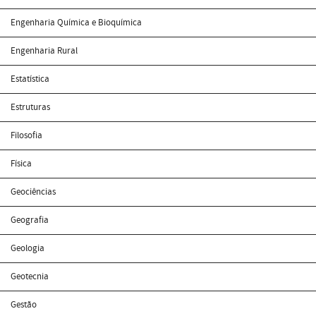
Engenharia Química e Bioquímica
Engenharia Rural
Estatística
Estruturas
Filosofia
Física
Geociências
Geografia
Geologia
Geotecnia
Gestão