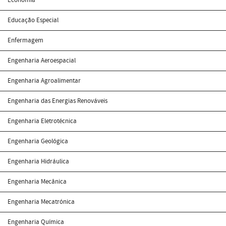
Educação Especial
Enfermagem
Engenharia Aeroespacial
Engenharia Agroalimentar
Engenharia das Energias Renováveis
Engenharia Eletrotécnica
Engenharia Geológica
Engenharia Hidráulica
Engenharia Mecânica
Engenharia Mecatrónica
Engenharia Química