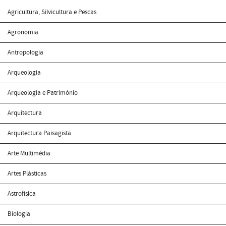
Agricultura, Silvicultura e Pescas
Agronomia
Antropologia
Arqueologia
Arqueologia e Património
Arquitectura
Arquitectura Paisagista
Arte Multimédia
Artes Plásticas
Astrofísica
Biologia