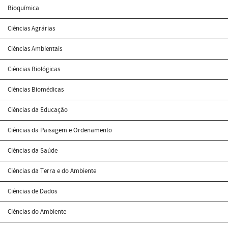
Bioquímica
Ciências Agrárias
Ciências Ambientais
Ciências Biológicas
Ciências Biomédicas
Ciências da Educação
Ciências da Paisagem e Ordenamento
Ciências da Saúde
Ciências da Terra e do Ambiente
Ciências de Dados
Ciências do Ambiente