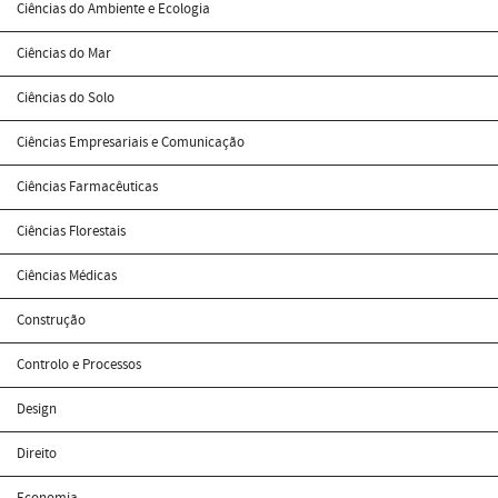
Ciências do Ambiente e Ecologia
Ciências do Mar
Ciências do Solo
Ciências Empresariais e Comunicação
Ciências Farmacêuticas
Ciências Florestais
Ciências Médicas
Construção
Controlo e Processos
Design
Direito
Economia