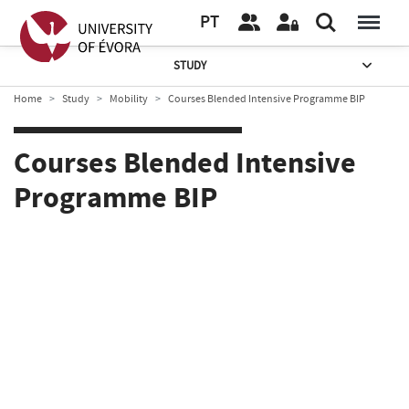
PT
STUDY
Home
Study
Mobility
Courses Blended Intensive Programme BIP
Courses Blended Intensive
Programme BIP