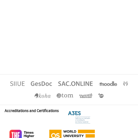
Accreditations and Certifications