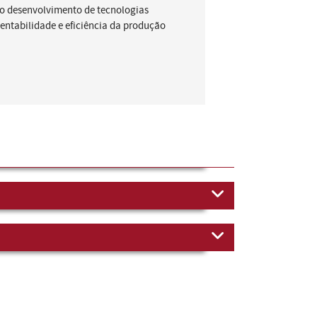
no desenvolvimento de tecnologias
entabilidade e eficiência da produção