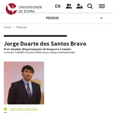
EN
PESSOAS
Início
Pessoas
Jorge Duarte dos Santos Bravo
Prof. Auxiliar (Departamento de Desporto e Saúde)
Contrato Trabalho Funções Públicas por tempo indeterminado
0000-0002-9009-5693