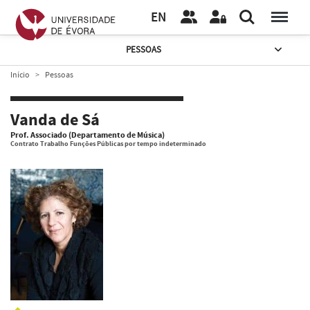
EN
PESSOAS
Início
Pessoas
Vanda de Sá
Prof. Associado (Departamento de Música)
Contrato Trabalho Funções Públicas por tempo indeterminado