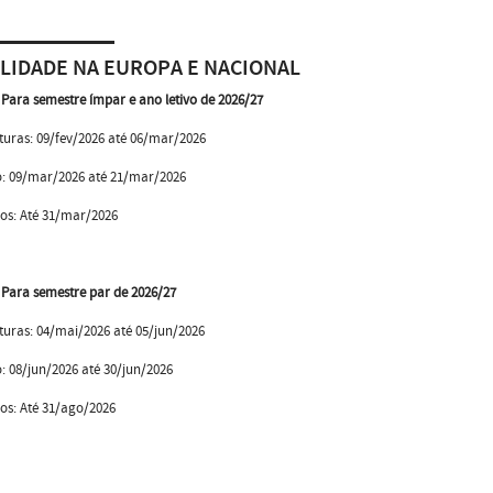
LIDADE NA EUROPA E NACIONAL
- Para semestre ímpar e ano letivo de 2026/27
uras: 09/fev/2026 até 06/mar/2026
o: 09/mar/2026 até 21/mar/2026
dos: Até 31/mar/2026
- Para semestre par de 2026/27
uras: 04/mai/2026 até 05/jun/2026
: 08/jun/2026 até 30/jun/2026
os: Até 31/ago/2026