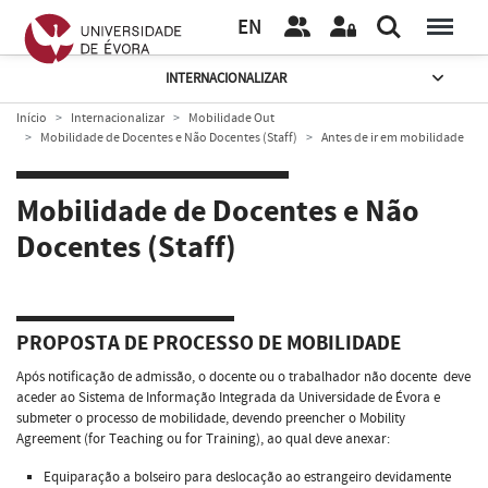
EN
INTERNACIONALIZAR
Início
Internacionalizar
Mobilidade Out
Mobilidade de Docentes e Não Docentes (Staff)
Antes de ir em mobilidade
Mobilidade de Docentes e Não
Docentes (Staff)
PROPOSTA DE PROCESSO DE MOBILIDADE
Após notificação de admissão, o docente ou o trabalhador não docente deve
aceder ao Sistema de Informação Integrada da Universidade de Évora e
submeter o processo de mobilidade, devendo preencher o Mobility
Agreement (for Teaching ou for Training), ao qual deve anexar:
Equiparação a bolseiro para deslocação ao estrangeiro devidamente