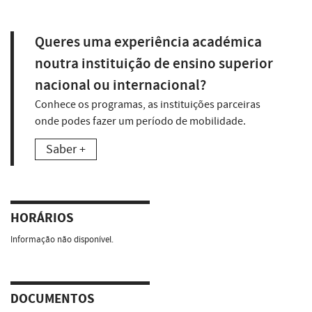
Queres uma experiência académica
noutra instituição de ensino superior
nacional ou internacional?
Conhece os programas, as instituições parceiras
onde podes fazer um período de mobilidade.
Saber +
HORÁRIOS
Informação não disponível.
DOCUMENTOS