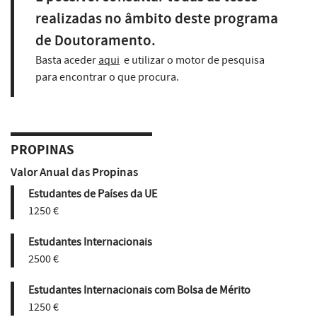
realizadas no âmbito deste programa
de Doutoramento.
Basta aceder
aqui
e utilizar o motor de pesquisa
para encontrar o que procura.
PROPINAS
Valor Anual das Propinas
Estudantes de Países da UE
1250 €
Estudantes Internacionais
2500 €
Estudantes Internacionais com Bolsa de Mérito
1250 €