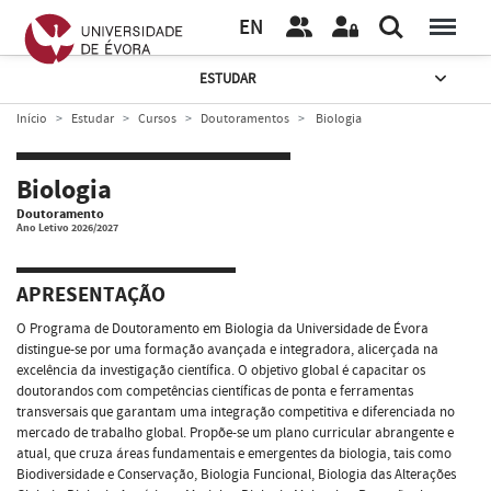
EN
ESTUDAR
Início
Estudar
Cursos
Doutoramentos
Biologia
Biologia
Doutoramento
Ano Letivo 2026/2027
APRESENTAÇÃO
O Programa de Doutoramento em Biologia da Universidade de Évora
distingue-se por uma formação avançada e integradora, alicerçada na
excelência da investigação científica. O objetivo global é capacitar os
doutorandos com competências científicas de ponta e ferramentas
transversais que garantam uma integração competitiva e diferenciada no
mercado de trabalho global. Propõe-se um plano curricular abrangente e
atual, que cruza áreas fundamentais e emergentes da biologia, tais como
Biodiversidade e Conservação, Biologia Funcional, Biologia das Alterações