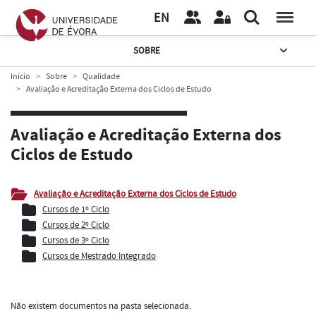
EN
SOBRE
Início
Sobre
Qualidade
Avaliação e Acreditação Externa dos Ciclos de Estudo
Avaliação e Acreditação Externa dos
Ciclos de Estudo
Avaliação e Acreditação Externa dos Ciclos de Estudo
Cursos de 1º Ciclo
Cursos de 2º Ciclo
Cursos de 3º Ciclo
Cursos de Mestrado Integrado
Não existem documentos na pasta selecionada.