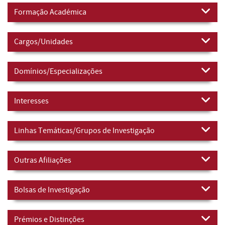
Formação Académica
Cargos/Unidades
Domínios/Especializações
Interesses
Linhas Temáticas/Grupos de Investigação
Outras Afiliações
Bolsas de Investigação
Prémios e Distinções