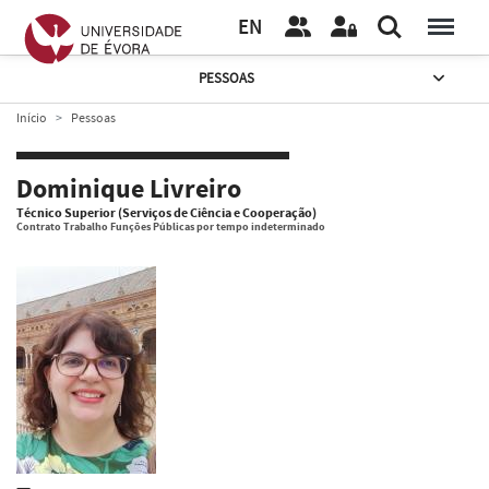
EN
PESSOAS
Início
Pessoas
Dominique Livreiro
Técnico Superior (Serviços de Ciência e Cooperação)
Contrato Trabalho Funções Públicas por tempo indeterminado