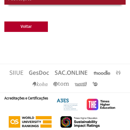
Voltar
Acreditações e Certificações