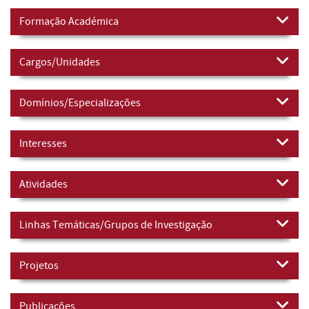
Formação Académica
Cargos/Unidades
Domínios/Especializações
Interesses
Atividades
Linhas Temáticas/Grupos de Investigação
Projetos
Publicações