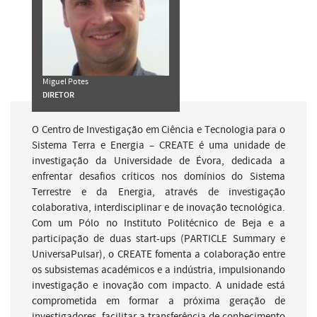
Miguel Potes
DIRETOR
O Centro de Investigação em Ciência e Tecnologia para o
Sistema Terra e Energia – CREATE é uma unidade de
investigação da Universidade de Évora, dedicada a
enfrentar desafios críticos nos domínios do Sistema
Terrestre e da Energia, através de investigação
colaborativa, interdisciplinar e de inovação tecnológica.
Com um Pólo no Instituto Politécnico de Beja e a
participação de duas start-ups (PARTICLE Summary e
UniversaPulsar), o CREATE fomenta a colaboração entre
os subsistemas académicos e a indústria, impulsionando
investigação e inovação com impacto. A unidade está
comprometida em formar a próxima geração de
investigadores, facilitar a transferência de conhecimento