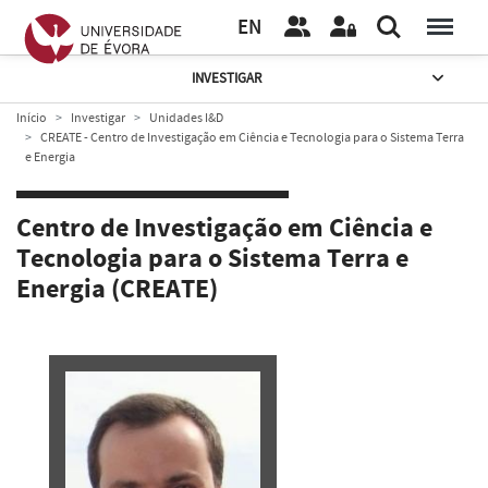
EN
INVESTIGAR
Início
Investigar
Unidades I&D
CREATE - Centro de Investigação em Ciência e Tecnologia para o Sistema Terra
e Energia
Centro de Investigação em Ciência e
Tecnologia para o Sistema Terra e
Energia (CREATE)