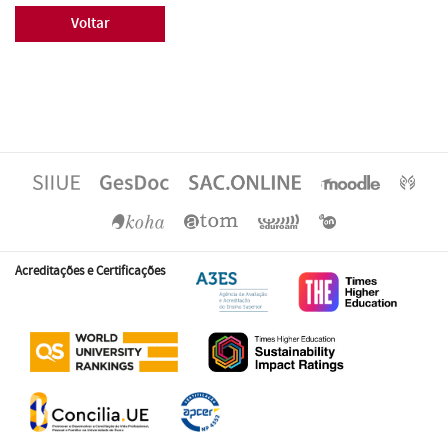
Voltar
Acreditações e Certificações