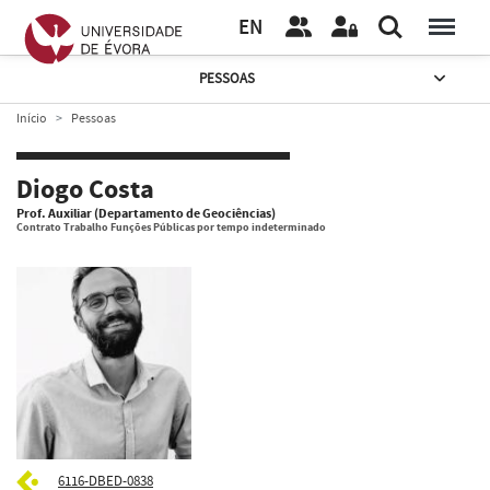
EN
PESSOAS
Início
Pessoas
Diogo Costa
Prof. Auxiliar (Departamento de Geociências)
Contrato Trabalho Funções Públicas por tempo indeterminado
6116-DBED-0838