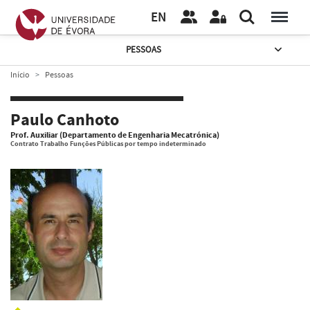
EN
PESSOAS
Início
Pessoas
Paulo Canhoto
Prof. Auxiliar (Departamento de Engenharia Mecatrónica)
Contrato Trabalho Funções Públicas por tempo indeterminado