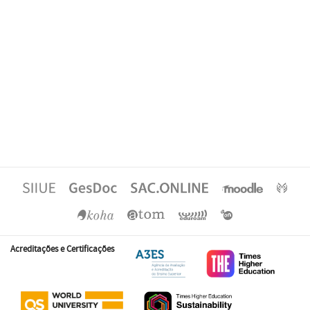
Acreditações e Certificações