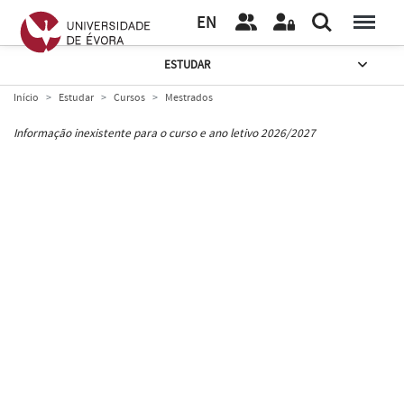
EN
ESTUDAR
Início
Estudar
Cursos
Mestrados
Informação inexistente para o curso e ano letivo 2026/2027