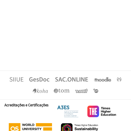
Acreditações e Certificações