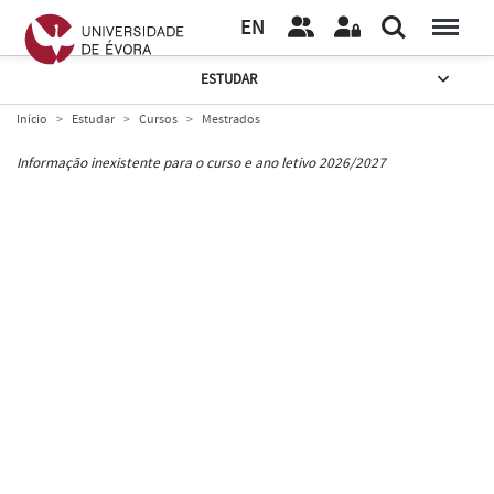
EN
ESTUDAR
Início
Estudar
Cursos
Mestrados
Informação inexistente para o curso e ano letivo 2026/2027